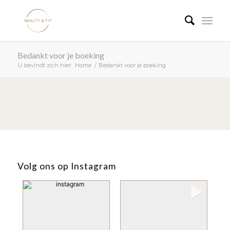
Bedankt voor je boeking
U bevindt zich hier:
Home
/
Bedankt voor je boeking
Volg ons op Instagram