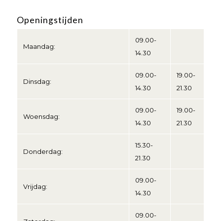
Openingstijden
09.00-
Maandag:
14.30
09.00-
19.00-
Dinsdag:
14.30
21.30
09.00-
19.00-
Woensdag:
14.30
21.30
15.30-
Donderdag:
21.30
09.00-
Vrijdag:
14.30
09.00-