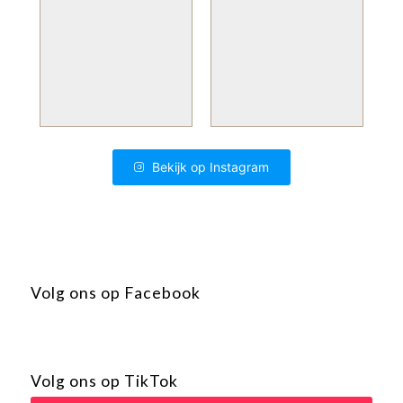
Bekijk op Instagram
Volg ons op Facebook
Volg ons op TikTok