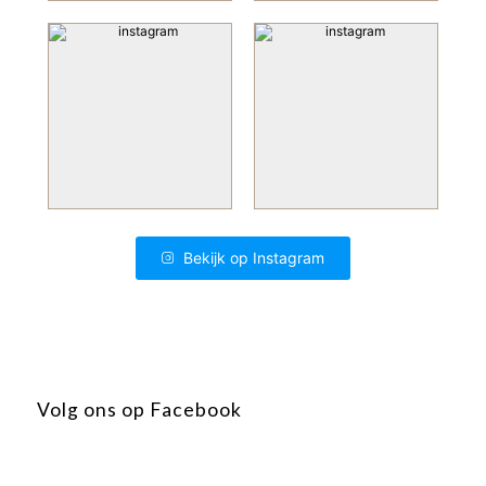
Bekijk op Instagram
Volg ons op Facebook