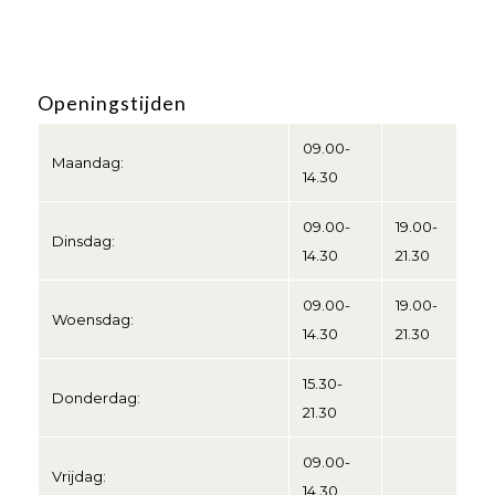
Openingstijden
09.00-
Maandag:
14.30
09.00-
19.00-
Dinsdag:
14.30
21.30
09.00-
19.00-
Woensdag:
14.30
21.30
15.30-
Donderdag:
21.30
09.00-
Vrijdag:
14.30